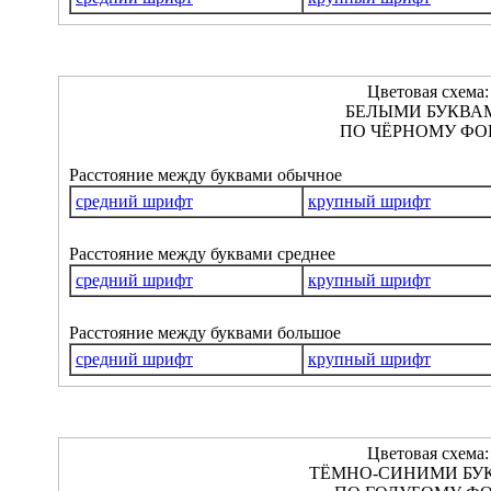
Цветовая схема:
БЕЛЫМИ БУКВА
ПО ЧЁРНОМУ ФО
Расстояние между буквами обычное
средний шрифт
крупный шрифт
Расстояние между буквами среднее
средний шрифт
крупный шрифт
Расстояние между буквами большое
средний шрифт
крупный шрифт
Цветовая схема:
ТЁМНО-СИНИМИ БУ