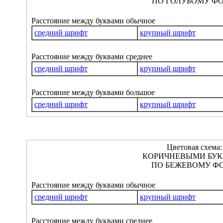
ПО ГОЛУБОМУ ФО
Расстояние между буквами обычное
средний шрифт
крупный шрифт
Расстояние между буквами среднее
средний шрифт
крупный шрифт
Расстояние между буквами большое
средний шрифт
крупный шрифт
Цветовая схема:
КОРИЧНЕВЫМИ БУ
ПО БЕЖЕВОМУ ФО
Расстояние между буквами обычное
средний шрифт
крупный шрифт
Расстояние между буквами среднее