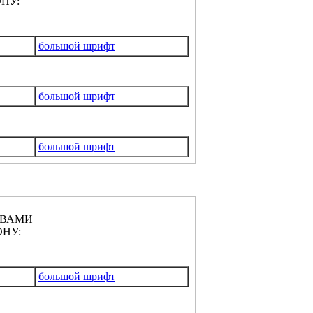
НУ:
большой шрифт
большой шрифт
большой шрифт
КВАМИ
НУ:
большой шрифт