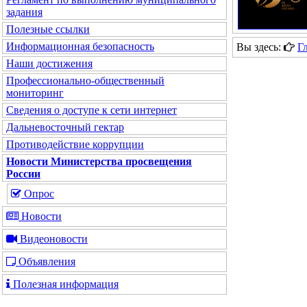
задания
Полезные ссылки
Информационная безопасность
Вы здесь:
Г
Наши достижения
Профессионально-общественный
мониторинг
Сведения о доступе к сети интернет
Дальневосточный гектар
Противодействие коррупции
Новости Министерства просвещения
России
Опрос
Новости
Видеоновости
Объявления
Полезная информация