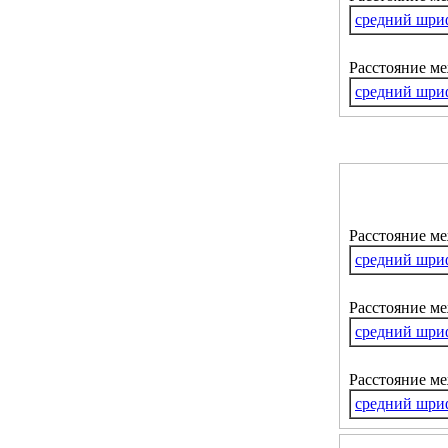
средний шри
Расстояние м
средний шри
Расстояние м
средний шри
Расстояние ме
средний шри
Расстояние м
средний шри