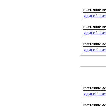
Расстояние м
средний шри
Расстояние ме
средний шри
Расстояние м
средний шри
Расстояние м
средний шри
Расстояние ме