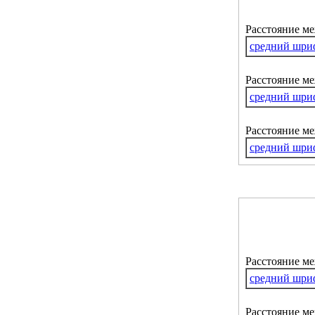
Расстояние м
средний шри
Расстояние ме
средний шри
Расстояние м
средний шри
Расстояние м
средний шри
Расстояние ме