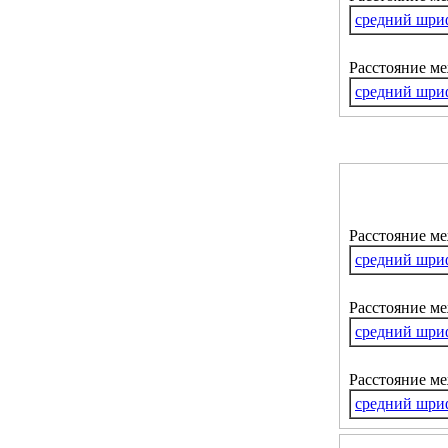
средний шри
Расстояние м
средний шри
Расстояние м
средний шри
Расстояние ме
средний шри
Расстояние м
средний шри