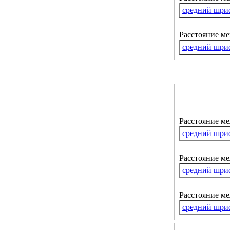
средний шри
Расстояние м
средний шри
Расстояние м
средний шри
Расстояние ме
средний шри
Расстояние м
средний шри