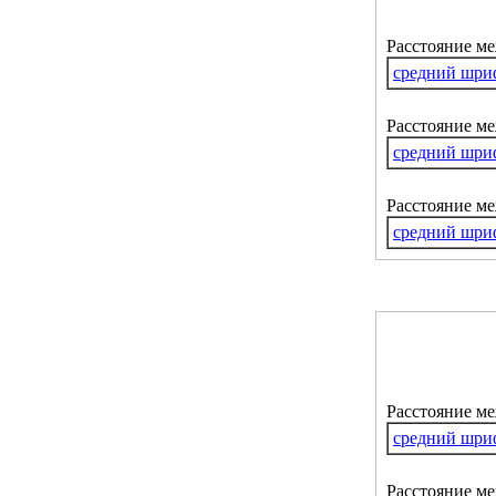
Расстояние м
средний шри
Расстояние ме
средний шри
Расстояние м
средний шри
Расстояние м
средний шри
Расстояние ме