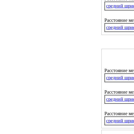
средний шри
Расстояние м
средний шри
Расстояние м
средний шри
Расстояние ме
средний шри
Расстояние м
средний шри