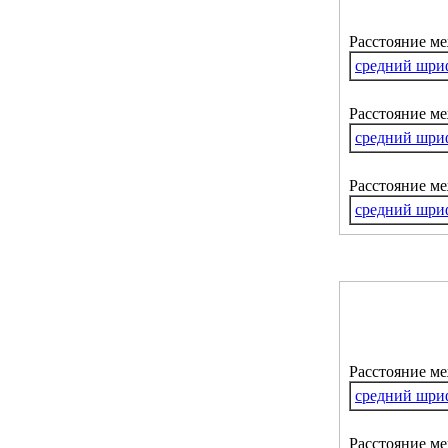
Расстояние м
средний шри
Расстояние ме
средний шри
Расстояние м
средний шри
Расстояние м
средний шри
Расстояние ме