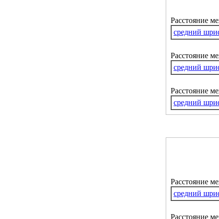
Расстояние м
средний шри
Расстояние ме
средний шри
Расстояние м
средний шри
Расстояние м
средний шри
Расстояние ме