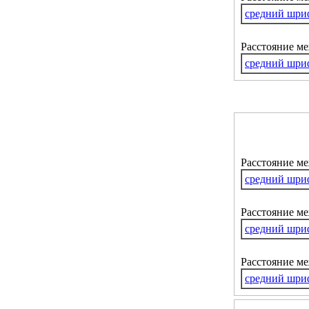
средний шри
Расстояние м
средний шри
Расстояние м
средний шри
Расстояние ме
средний шри
Расстояние м
средний шри