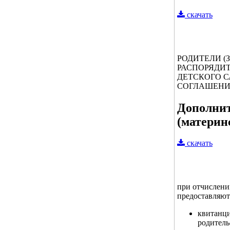
скачать
РОДИТЕЛИ 
РАСПОРЯДИ
ДЕТСКОГО 
СОГЛАШЕНИЕ
Дополнит
(материн
скачать
при отчислени
предоставляют
квитанци
родитель