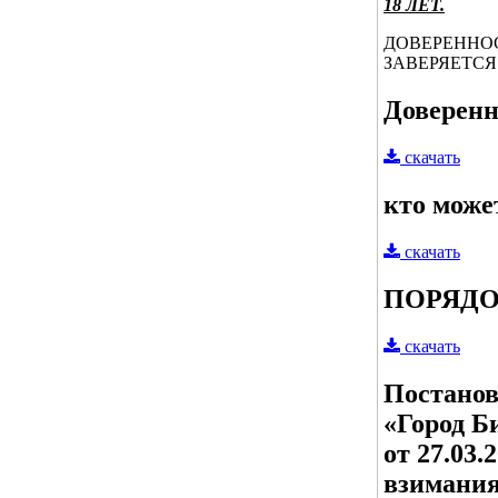
18 ЛЕТ.
ДОВЕРЕННОС
ЗАВЕРЯЕТСЯ
Доверенн
скачать
кто может
скачать
ПОРЯДО
скачать
Постанов
«Город Б
от 27.03
взимания