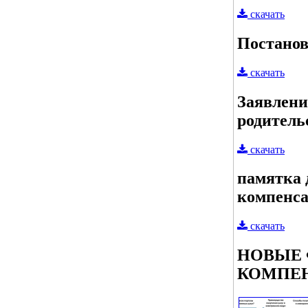
скачать
Постанов
скачать
Заявлени
родитель
скачать
памятка 
компенса
скачать
НОВЫЕ 
КОМПЕ