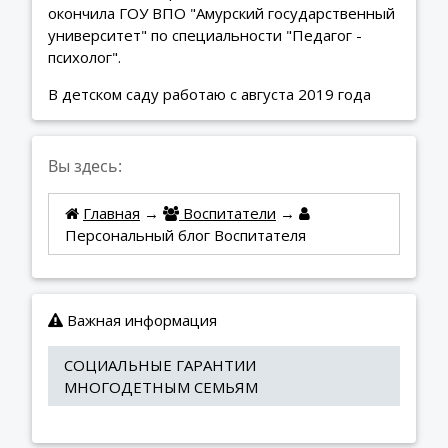
окончила ГОУ ВПО "Амурский государственный
университет" по специальности "Педагог -
психолог".
В детском саду работаю с августа 2019 года
Вы здесь:
Главная
→
Воспитатели
→
Персональный блог Воспитателя
Важная информация
СОЦИАЛЬНЫЕ ГАРАНТИИ 
МНОГОДЕТНЫМ СЕМЬЯМ