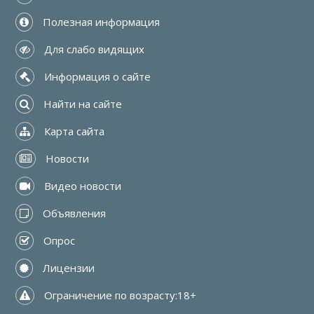
 Полезная информация
 Для слабо видящих
 Информация о сайте
 Найти на сайте
 Карта сайта
 Новости
 Видео новости
 Объявления
 Опрос
 Лицензии
 Ограничение по возрасту:18+