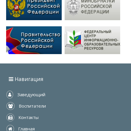
Навигация
 Заведующий
 Воспитатели
 Контакты
 Главная