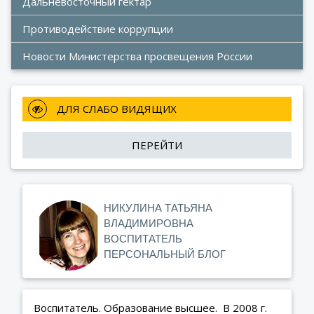
Дальневосточный гектар 
Противодействие коррупции
Новости Министерства просвещения России
 ДЛЯ СЛАБО ВИДЯЩИХ
ПЕРЕЙТИ
НИКУЛИНА ТАТЬЯНА
ВЛАДИМИРОВНА
ВОСПИТАТЕЛЬ
ПЕРСОНАЛЬНЫЙ БЛОГ
Воспитатель. Образование высшее. В 2008 г.