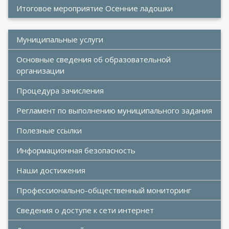
Итоговое мероприятие Осенние ладошки
Муниципальные услуги
Основные сведения об образовательной 
организации
Процедура зачисления
Регламент по выполнению муниципального задания
Полезные ссылки
Информационная безопасность
Наши достижения 
Профессионально-общественный мониторинг
Сведения о доступе к сети интернет 