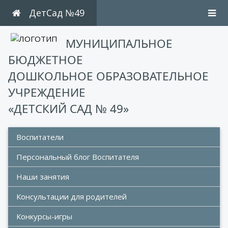
ДетСад №49
МУНИЦИПАЛЬНОЕ
БЮДЖЕТНОЕ
ДОШКОЛЬНОЕ ОБРАЗОВАТЕЛЬНОЕ
УЧРЕЖДЕНИЕ
«ДЕТСКИЙ САД № 49»
Воспитатели
Персональный блог Воспитателя
Наши занятия
Консультации для родителей 
Конкурсы-игры