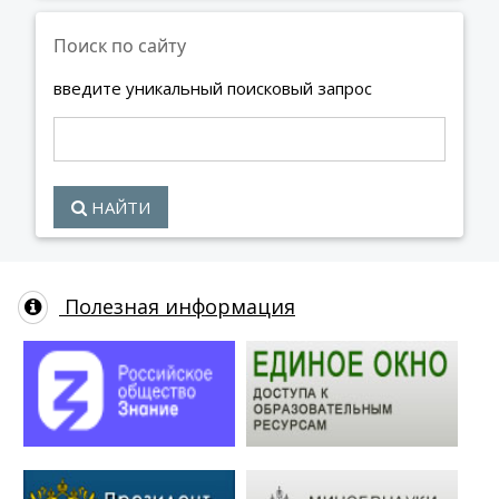
Поиск по сайту
введите уникальный поисковый запрос
НАЙТИ
Полезная информация