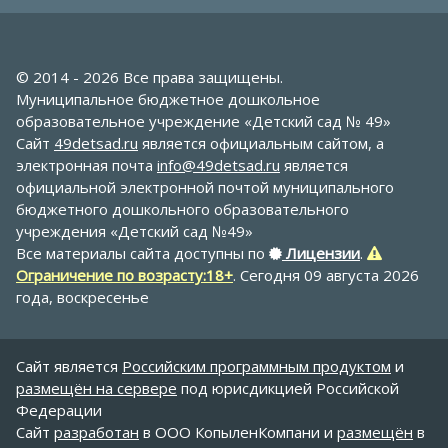
© 2014 - 2026 Все права защищены.
Муниципальное бюджетное дошкольное
образовательное учреждение «Детский сад № 49»
Сайт
49detsad.ru
является официальным сайтом, а
электронная почта
info@49detsad.ru
является
официальной электронной почтой муниципального
бюджетного дошкольного образовательного
учреждения «Детский сад №49»
Все материалы сайта доступны по
Лицензии
.
Ограничение по возрасту:18+
. Сегодня 09 августа 2026
года, воскресенье
Сайт является
Российским программным продуктом
и
размещён на сервере
под юрисдикцией Российской
Федерации
Сайт
разработан
в ООО КопыленКомпани и
размещён
в