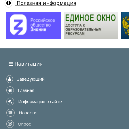
Полезная информация
Навигация
 Заведующий
 Главная
 Информация о сайте
 Новости
 Опрос