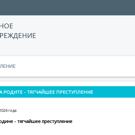
НОЕ
ЧРЕЖДЕНИЕ
ЛЕНИЕ
А РОДИТЕ - ТЯГЧАЙШЕЕ ПРЕСТУПЛЕНИЕ
2026 года
одине - тягчайшее преступление