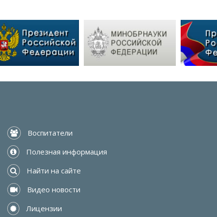
 Воспитатели
 Полезная информация
 Найти на сайте
 Видео новости
 Лицензии