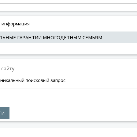
 информация
ЛЬНЫЕ ГАРАНТИИ МНОГОДЕТНЫМ СЕМЬЯМ
 сайту
уникальный поисковый запрос
ТИ