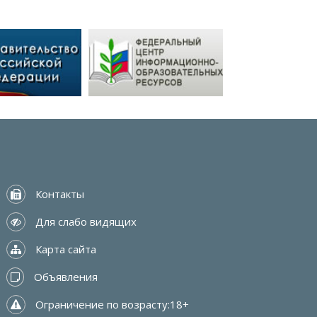
 Контакты
 Для слабо видящих
 Карта сайта
 Объявления
 Ограничение по возрасту:18+