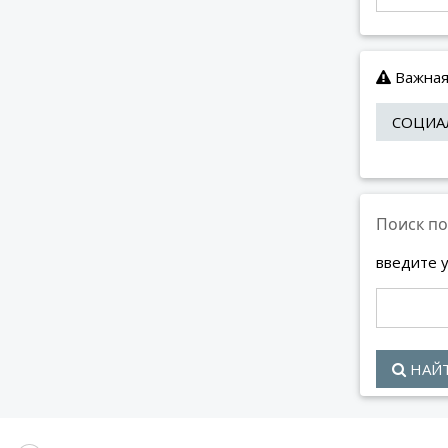
Важная
СОЦИА
Поиск по
введите 
НАЙ