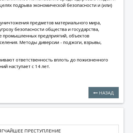
целях подрыва экономической безопасности и (или)
 уничтожения предметов материального мира,
грозу безопасности общества и государства,
ие промышленных предприятий, объектов
селения. Методы диверсии - поджоги, взрывы,
ривают ответственность вплоть до пожизненного
й наступает с 14 лет.
НАЗАД
ТЯГЧАЙШЕЕ ПРЕСТУПЛЕНИЕ