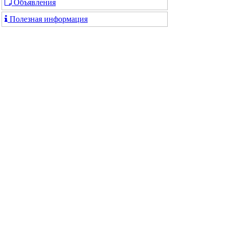
Объявления
Полезная информация