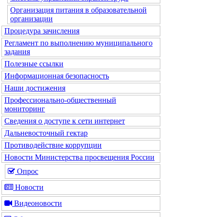
Организация питания в образовательной
организации
Процедура зачисления
Регламент по выполнению муниципального
задания
Полезные ссылки
Информационная безопасность
Наши достижения
Профессионально-общественный
мониторинг
Сведения о доступе к сети интернет
Дальневосточный гектар
Противодействие коррупции
Новости Министерства просвещения России
Опрос
Новости
Видеоновости