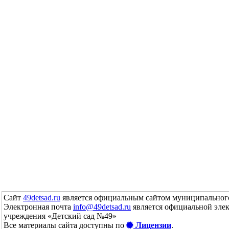
Сайт
49detsad.ru
является официальным сайтом муниципального
Электронная почта
info@49detsad.ru
является официальной эле
учреждения «Детский сад №49»
Все материалы сайта доступны по
Лицензии
.