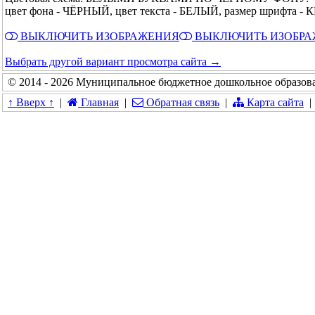
цвет фона - ЧЁРНЫЙ, цвет текста - БЕЛЫЙ, размер шрифта 
ВЫКЛЮЧИТЬ ИЗОБРАЖЕНИЯ
ВЫКЛЮЧИТЬ ИЗОБР
Выбрать другой вариант просмотра сайта →
© 2014 - 2026 Муниципальное бюджетное дошкольное образова
↑ Вверх ↑
|
Главная
|
Обратная связь
|
Карта сайта