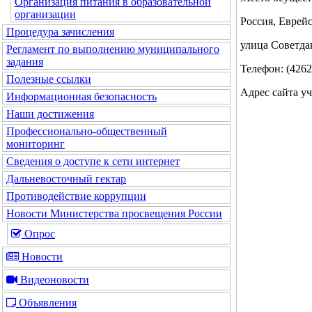
Организация питания в образовательной
организации
Россия, Еврей
Процедура зачисления
улица Советдак
Регламент по выполнению муниципального
задания
Телефон: (4262
Полезные ссылки
Адрес сайта уч
Информационная безопасность
Наши достижения
Профессионально-общественный
мониторинг
Сведения о доступе к сети интернет
Дальневосточный гектар
Противодействие коррупции
Новости Министерства просвещения России
Опрос
Новости
Видеоновости
Объявления