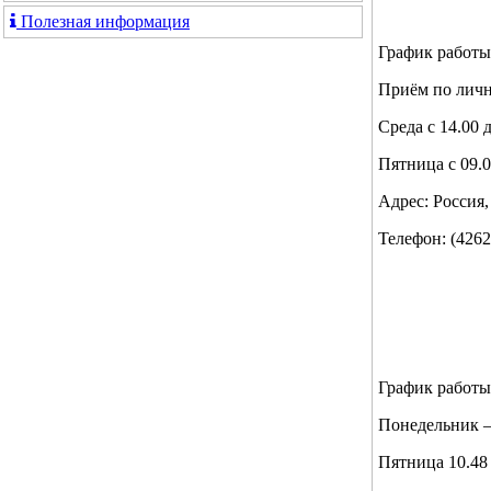
Полезная информация
График работы:
Приём по лич
Среда с 14.00 
Пятница с 09.0
Адрес: Россия,
Телефон: (4262
График работы
Понедельник – 
Пятница 10.48 