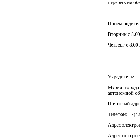
перерыв на обе
Прием родител
Вторник с 8.00
Четверг с 8.00 
Учредитель:
Мэрия города
автономной об
Почтовый адрес
Телефон: +7(42
Адрес электро
Адрес интерне