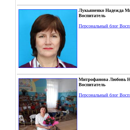
Лукьяненко Надежда М
Воспитатель
Персональный блог Восп
Митрофанова Любовь 
Воспитатель
Персональный блог Восп