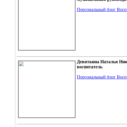
Персональный блог Восп
Девяткина Наталья Ни
воспитатель
Персональный блог Восп