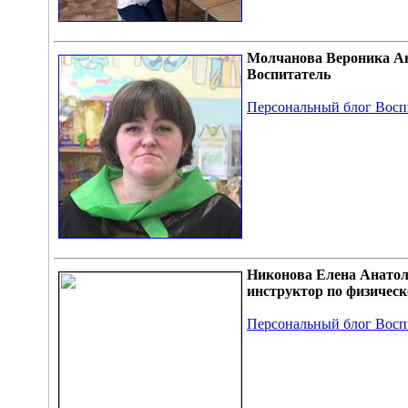
Молчанова Вероника А
Воспитатель
Персональный блог Восп
Никонова Елена Анатол
инструктор по физическ
Персональный блог Восп