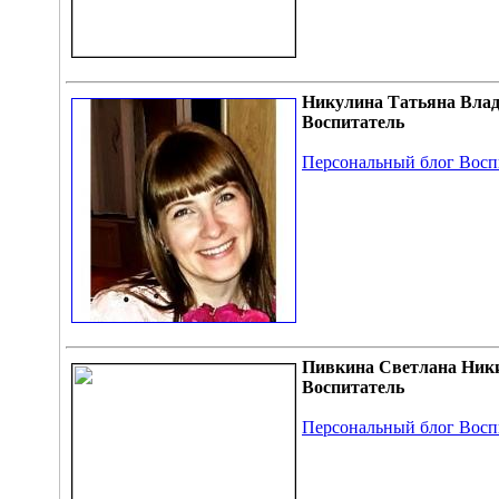
Никулина Татьяна Вла
Воспитатель
Персональный блог Восп
Пивкина Светлана Ник
Воспитатель
Персональный блог Восп