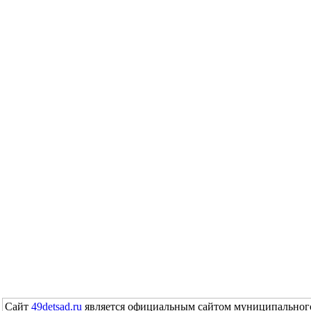
Сайт
49detsad.ru
является официальным сайтом муниципального