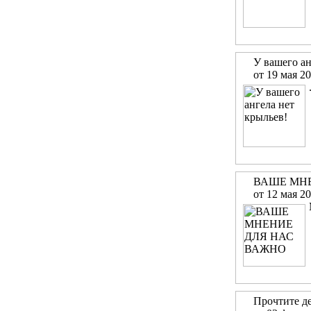
У вашего ан
от 19 мая 2
ВАШЕ МН
от 12 мая 2
Прочтите де