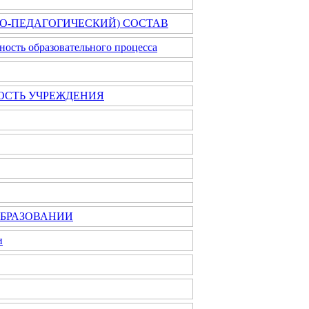
О-ПЕДАГОГИЧЕСКИЙ) СОСТАВ
ость образовательного процесса
ОСТЬ УЧРЕЖДЕНИЯ
БРАЗОВАНИИ
и