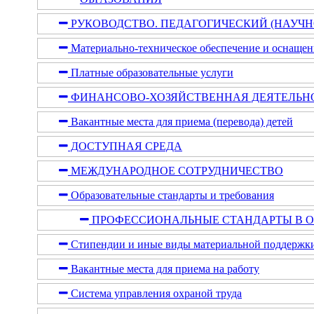
РУКОВОДСТВО. ПЕДАГОГИЧЕСКИЙ (НАУЧН
Материально-техническое обеспечение и оснащенн
Платные образовательные услуги
ФИНАНСОВО-ХОЗЯЙСТВЕННАЯ ДЕЯТЕЛЬН
Вакантные места для приема (перевода) детей
ДОСТУПНАЯ СРЕДА
МЕЖДУНАРОДНОЕ СОТРУДНИЧЕСТВО
Образовательные стандарты и требования
ПРОФЕССИОНАЛЬНЫЕ СТАНДАРТЫ В О
Стипендии и иные виды материальной поддержк
Вакантные места для приема на работу
Система управления охраной труда