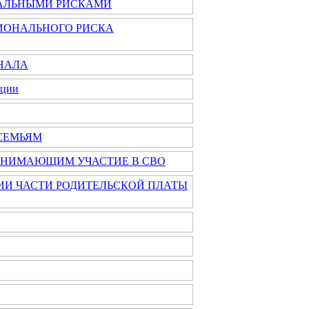
АЛЬНЫМИ РИСКАМИ
ИОНАЛЬНОГО РИСКА
НАЛА
ации
СЕМЬЯМ
ИНИМАЮЩИМ УЧАСТИЕ В СВО
И ЧАСТИ РОДИТЕЛЬСКОЙ ПЛАТЫ