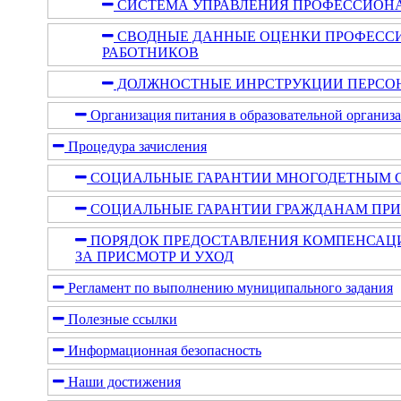
СИСТЕМА УПРАВЛЕНИЯ ПРОФЕССИОН
СВОДНЫЕ ДАННЫЕ ОЦЕНКИ ПРОФЕСС
РАБОТНИКОВ
ДОЛЖНОСТНЫЕ ИНРСТРУКЦИИ ПЕРСО
Организация питания в образовательной организ
Процедура зачисления
СОЦИАЛЬНЫЕ ГАРАНТИИ МНОГОДЕТНЫМ 
СОЦИАЛЬНЫЕ ГАРАНТИИ ГРАЖДАНАМ ПР
ПОРЯДОК ПРЕДОСТАВЛЕНИЯ КОМПЕНСАЦИ
ЗА ПРИСМОТР И УХОД
Регламент по выполнению муниципального задания
Полезные ссылки
Информационная безопасность
Наши достижения