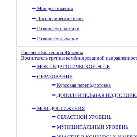
Мои достижения
Логопедические игры
Развиваем пальчики
Развиваем дыхание
Горячева Екатерина Юрьевна
Воспитатель группы комбинированной направленност
МОЁ ПЕДАГОГИЧЕСКОЕ ЭССЕ
ОБРАЗОВАНИЕ
Курсовая переподготовка
ДОПОЛНИТЕЛЬНАЯ ПОДГОТОВК
МОИ ДОСТИЖЕНИЯ
ОБЛАСТНОЙ УРОВЕНЬ
МУНИЦИПАЛЬНЫЙ УРОВЕНЬ