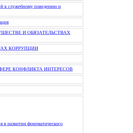
ий к служебному поведению и
ация
УЩЕСТВЕ И ОБЯЗАТЕЛЬСТВАХ
ТАХ КОРРУПЦИИ
ФЕРЕ КОНФЛИКТА ИНТЕРЕСОВ
я в развитии фонематического