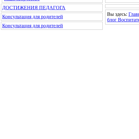
ДОСТИЖЕНИЯ ПЕДАГОГА
Вы здесь:
Глав
Консультация для родителей
блог Воспитат
Консультация для родителей