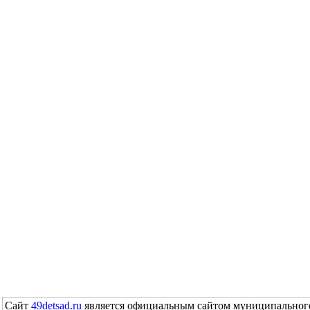
Сайт
49detsad.ru
является официальным сайтом муниципального